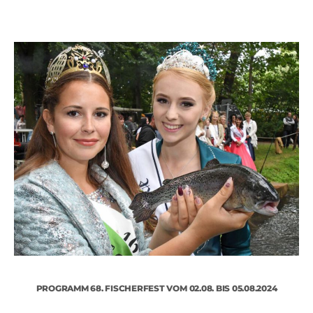
unseren Peitzer Karpfen erwerben.
PROGRAMM 68. FISCHERFEST VOM 02.08. BIS 05.08.2024