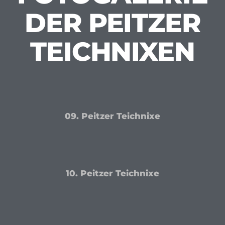
FOTOGALERIE
DER PEITZER
TEICHNIXEN
09. Peitzer Teichnixe
10. Peitzer Teichnixe