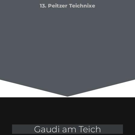
13. Peitzer Teichnixe