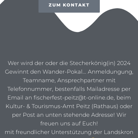
ZUM KONTAKT
Wer wird der oder die Stecherkönig(in) 2024
Gewinnt den Wander-Pokal... Anmeldungung,
Teamname, Ansprechpartner mit
Telefonnummer, bestenfalls Mailadresse per
Email an fischerfest-peitz@t-online.de, beim
Kultur- & Tourismus-Amt Peitz (Rathaus) oder
per Post an unten stehende Adresse! Wir
freuen uns auf Euch!