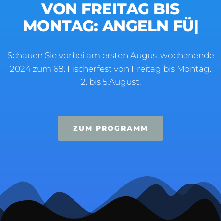
VON FREITAG BIS
MONTAG: ANGELN FÜR
JEDER
|
Schauen Sie vorbei am ersten Augustwochenende
2024 zum 68. Fischerfest von Freitag bis Montag.
2. bis 5.August.
ZUM PROGRAMM