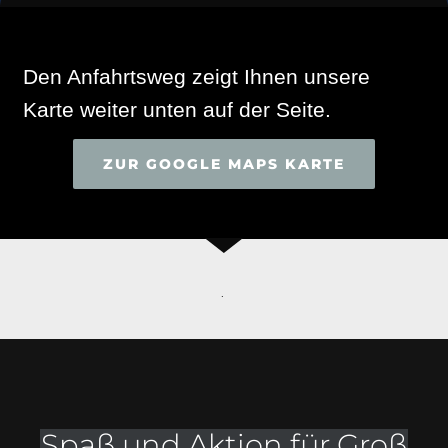
Den Anfahrtsweg zeigt Ihnen unsere
Karte weiter unten auf der Seite.
ZUR GOOGLE MAPS KARTE
.