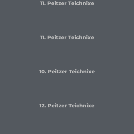
11. Peitzer Teichnixe
11. Peitzer Teichnixe
10. Peitzer Teichnixe
12. Peitzer Teichnixe