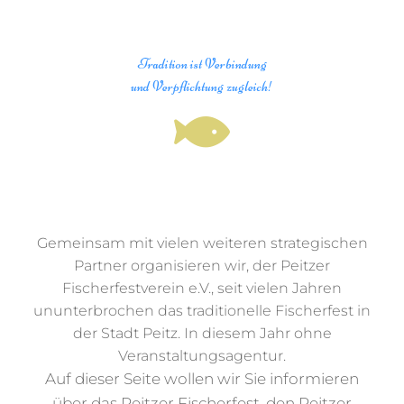
Tradition ist Verbindung
und Verpflichtung zugleich!
Gemeinsam mit vielen weiteren strategischen
Partner organisieren wir, der Peitzer
Fischerfestverein e.V., seit vielen Jahren
ununterbrochen das traditionelle Fischerfest in
der Stadt Peitz. In diesem Jahr ohne
Veranstaltungsagentur.
Auf dieser Seite wollen wir Sie informieren
über das Peitzer Fischerfest, den Peitzer