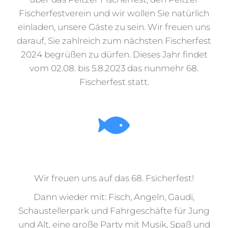
Fischerfestverein und wir wollen Sie natürlich
einladen, unsere Gäste zu sein. Wir freuen uns
darauf, Sie zahlreich zum nächsten Fischerfest
2024 begrüßen zu dürfen. Dieses Jahr findet
vom 02.08. bis 5.8.2023 das nunmehr 68.
Fischerfest statt.
Wir freuen uns auf das 68. Fsicherfest!
Dann wieder mit: Fisch, Angeln, Gaudi,
Schaustellerpark und Fahrgeschäfte für Jung
und Alt, eine große Party mit Musik, Spaß und