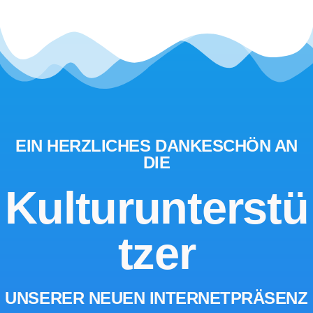
EIN HERZLICHES DANKESCHÖN AN
DIE
Kulturunterstü
tzer