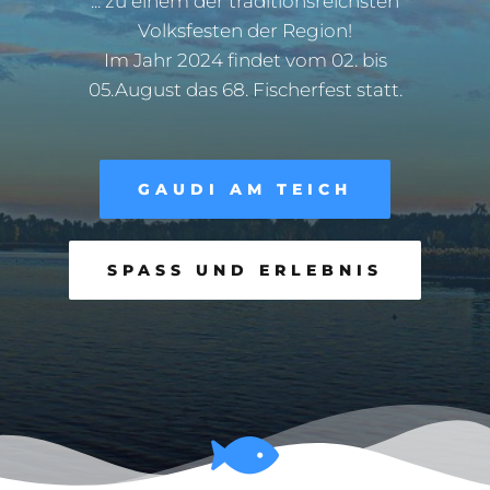
... zu einem der traditionsreichsten
Volksfesten der Region!
Im Jahr 2024 findet vom 02. bis
05.August das 68. Fischerfest statt.
GAUDI AM TEICH
SPASS UND ERLEBNIS